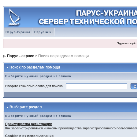
Парус-Украина
Парус-Wiki
Здравствуйт
Парус - сервис
> Поиск по разделам помощи
Поиск по разделам помощи
Выберите нужный раздел из списка
Введите ключевые слова для поиска
Выберите раздел
Выберите нужный раздел из списка
Преимущества регистрации
Как зарегистрироваться и каковы преимущества зарегистрированного пользовател
Cookies и их использование