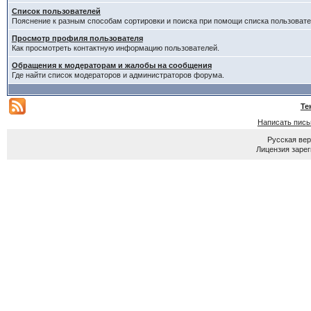
Список пользователей
Пояснение к разным способам сортировки и поиска при помощи списка пользовате
Просмотр профиля пользователя
Как просмотреть контактную информацию пользователей.
Обращения к модераторам и жалобы на сообщения
Где найти список модераторов и администраторов форума.
Те
Написать пис
Русская ве
Лицензия зарег