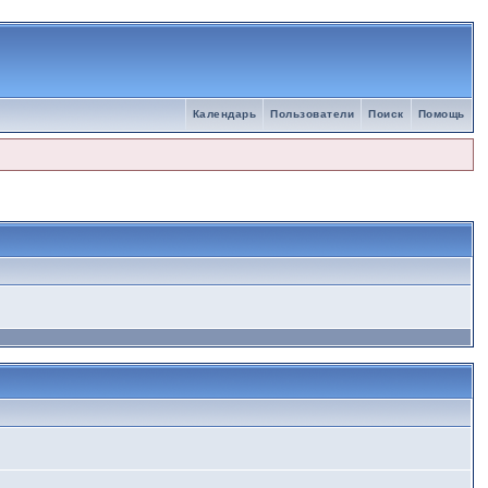
Календарь
Пользователи
Поиск
Помощь