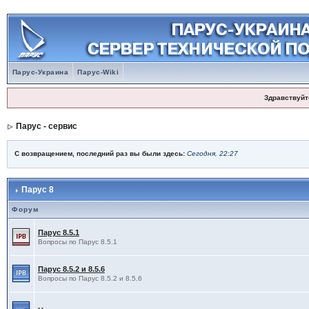
Парус-Украина
Парус-Wiki
Здравствуйт
Парус - сервис
С возвращением, последний раз вы были здесь:
Сегодня, 22:27
Парус 8
Форум
Парус 8.5.1
Вопросы по Парус 8.5.1
Парус 8.5.2 и 8.5.6
Вопросы по Парус 8.5.2 и 8.5.6