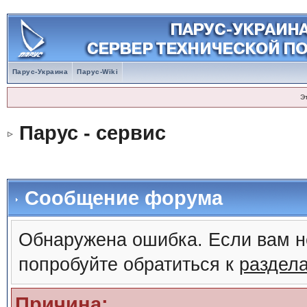
Парус-Украина
Парус-Wiki
Э
Парус - сервис
Сообщение форума
Обнаружена ошибка. Если вам н
попробуйте обратиться к
раздел
Причина: