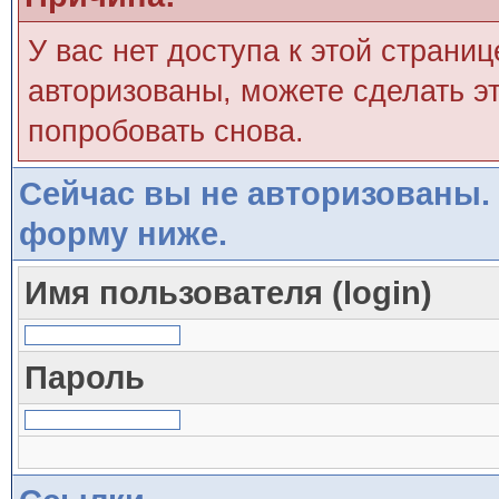
У вас нет доступа к этой страни
авторизованы, можете сделать эт
попробовать снова.
Сейчас вы не авторизованы. 
форму ниже.
Имя пользователя (login)
Пароль