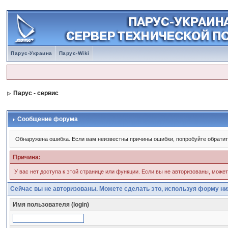
Парус-Украина
Парус-Wiki
Парус - сервис
Сообщение форума
Обнаружена ошибка. Если вам неизвестны причины ошибки, попробуйте обрати
Причина:
У вас нет доступа к этой странице или функции. Если вы не авторизованы, може
Сейчас вы не авторизованы. Можете сделать это, используя форму ни
Имя пользователя (login)