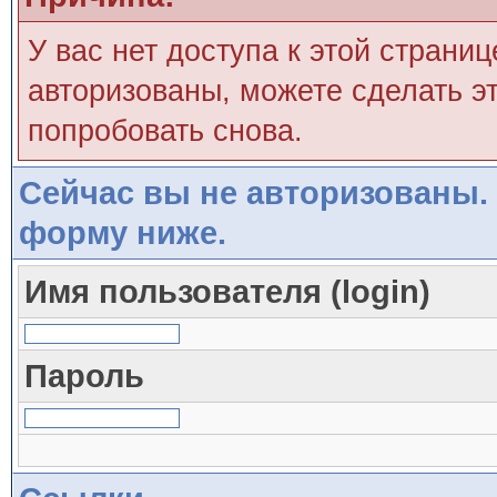
У вас нет доступа к этой страни
авторизованы, можете сделать эт
попробовать снова.
Сейчас вы не авторизованы. 
форму ниже.
Имя пользователя (login)
Пароль