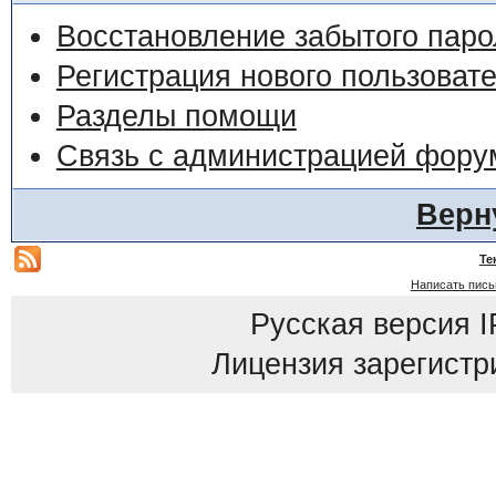
Восстановление забытого паро
Регистрация нового пользоват
Разделы помощи
Связь с администрацией фору
Верн
Те
Написать пис
Русская версия
I
Лицензия зарегистр