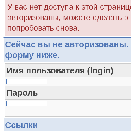
У вас нет доступа к этой страни
авторизованы, можете сделать эт
попробовать снова.
Сейчас вы не авторизованы. 
форму ниже.
Имя пользователя (login)
Пароль
Ссылки