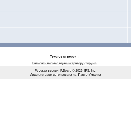
Текстовая версия
Написать письмо администратору форума
Русская версия
IP.Board
© 2026
IPS, Inc
.
Лицензия зарегистрирована на: Парус-Украина