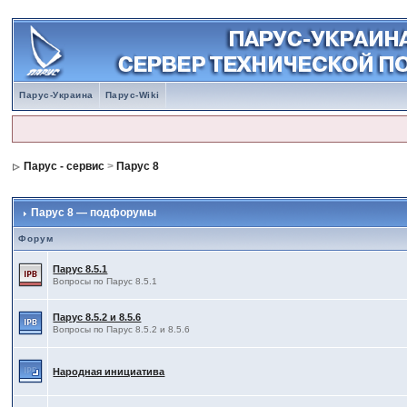
Парус-Украина
Парус-Wiki
Парус - сервис
>
Парус 8
Парус 8 — подфорумы
Форум
Парус 8.5.1
Вопросы по Парус 8.5.1
Парус 8.5.2 и 8.5.6
Вопросы по Парус 8.5.2 и 8.5.6
Народная инициатива