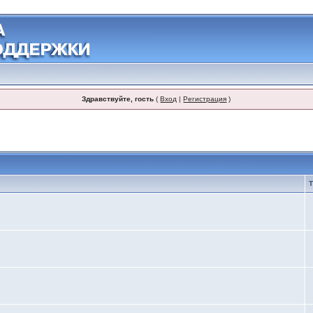
Здравствуйте, гость
(
Вход
|
Регистрация
)