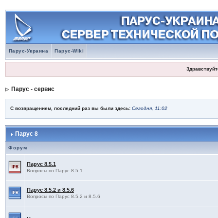
Парус-Украина
Парус-Wiki
Здравствуйт
Парус - сервис
С возвращением, последний раз вы были здесь:
Сегодня, 11:02
Парус 8
Форум
Парус 8.5.1
Вопросы по Парус 8.5.1
Парус 8.5.2 и 8.5.6
Вопросы по Парус 8.5.2 и 8.5.6