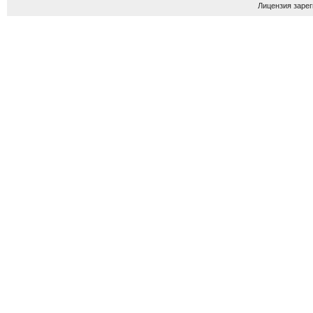
Лицензия зарег