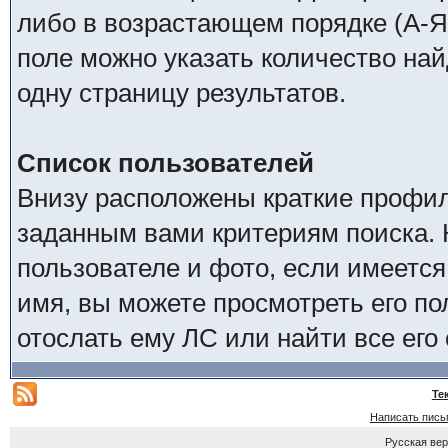
либо в возрастающем порядке (А-Я
поле можно указать количество на
одну страницу результатов.
Список пользователей
Внизу расположены краткие профил
заданным вами критериям поиска. 
пользователе и фото, если имеется
имя, вы можете просмотреть его по
отослать ему ЛС или найти все его
Те
Написать пись
Русская ве