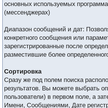
основных используемых программа
(мессенджерах)
Диапазон сообщений и дат: Позволя
конкретного сообщения или парамет
зарегистрированные после определ
разместившие более определенног
Сортировка
Сразу же под полем поиска распол
результатов. Вы можете выбрать о
пользователи) в первом поле, а за
Имени, Сообщениями, Дате регистр