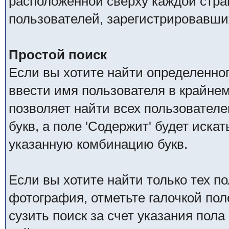
расположенной сверху каждой стра
пользователей, зарегистрировавши
Простой поиск
Если вы хотите найти определенног
ввести имя пользователя в крайнем
позволяет найти всех пользователе
букв, а поле 'Содержит' будет иск
указанную комбинацию букв.
Если вы хотите найти только тех п
фотография, отметьте галочкой пол
сузить поиск за счет указания пол