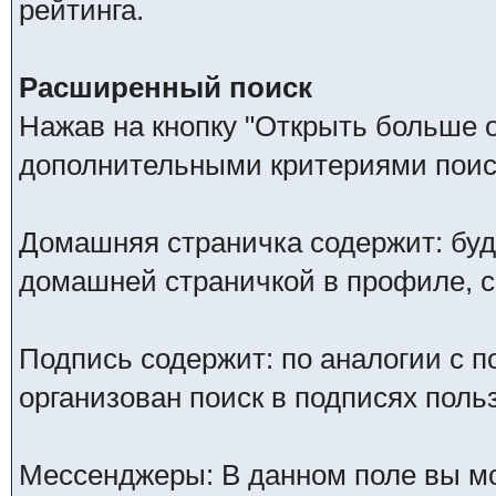
рейтинга.
Расширенный поиск
Нажав на кнопку "Открыть больше оп
дополнительными критериями поис
Домашняя страничка содержит: буд
домашней страничкой в профиле, 
Подпись содержит: по аналогии с 
организован поиск в подписях поль
Мессенджеры: В данном поле вы мо