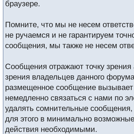
браузере.
Помните, что мы не несем ответс
не ручаемся и не гарантируем точн
сообщения, мы также не несем отв
Сообщения отражают точку зрения 
зрения владельцев данного форума
размещенное сообщение вызывает 
немедленно связаться с нами по эл
удалять сомнительные сообщения,
для этого в минимально возможные 
действия необходимыми.