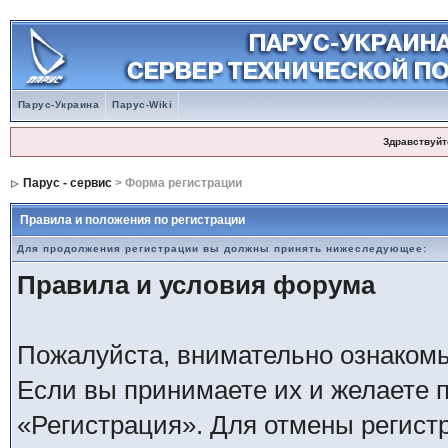
Парус-Украина
Парус-Wiki
Здравствуйт
Парус - сервис
> Форма регистрации
Правила и положения по регистрации
Для продолжения регистрации вы должны принять нижеследующее:
Правила и условия форума
Пожалуйста, внимательно ознаком
Если вы принимаете их и желаете 
«Регистрация». Для отмены регистр