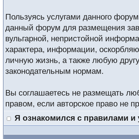
Пользуясь услугами данного форум
данный форум для размещения заве
вульгарной, непристойной информ
характера, информации, оскорбля
личную жизнь, а также любую дру
законодательным нормам.
Вы соглашаетесь не размещать лю
правом, если авторское право не 
Я ознакомился с правилами и