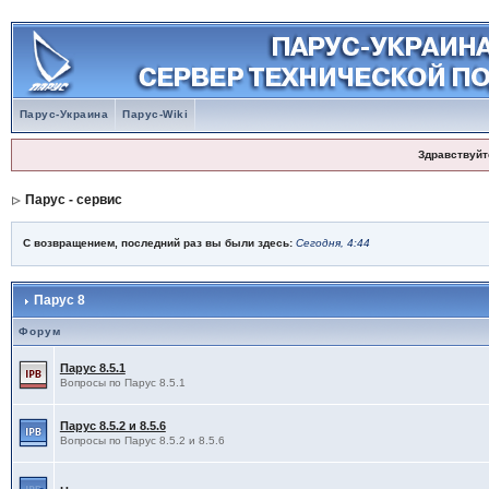
Парус-Украина
Парус-Wiki
Здравствуйт
Парус - сервис
С возвращением, последний раз вы были здесь:
Сегодня, 4:44
Парус 8
Форум
Парус 8.5.1
Вопросы по Парус 8.5.1
Парус 8.5.2 и 8.5.6
Вопросы по Парус 8.5.2 и 8.5.6