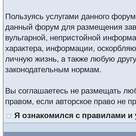
Пользуясь услугами данного форум
данный форум для размещения заве
вульгарной, непристойной информ
характера, информации, оскорбля
личную жизнь, а также любую дру
законодательным нормам.
Вы соглашаетесь не размещать лю
правом, если авторское право не 
Я ознакомился с правилами и