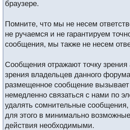
браузере.
Помните, что мы не несем ответс
не ручаемся и не гарантируем точн
сообщения, мы также не несем отв
Сообщения отражают точку зрения 
зрения владельцев данного форума
размещенное сообщение вызывает 
немедленно связаться с нами по эл
удалять сомнительные сообщения,
для этого в минимально возможные 
действия необходимыми.