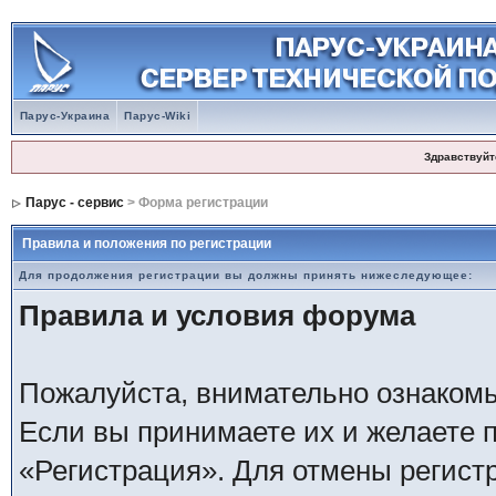
Парус-Украина
Парус-Wiki
Здравствуйт
Парус - сервис
> Форма регистрации
Правила и положения по регистрации
Для продолжения регистрации вы должны принять нижеследующее:
Правила и условия форума
Пожалуйста, внимательно ознаком
Если вы принимаете их и желаете 
«Регистрация». Для отмены регистр