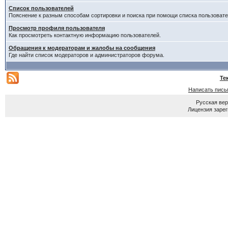
Список пользователей
Пояснение к разным способам сортировки и поиска при помощи списка пользовате
Просмотр профиля пользователя
Как просмотреть контактную информацию пользователей.
Обращения к модераторам и жалобы на сообщения
Где найти список модераторов и администраторов форума.
Те
Написать пись
Русская ве
Лицензия зарег