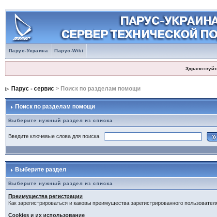
Парус-Украина
Парус-Wiki
Здравствуйт
Парус - сервис
> Поиск по разделам помощи
Поиск по разделам помощи
Выберите нужный раздел из списка
Введите ключевые слова для поиска
Выберите раздел
Выберите нужный раздел из списка
Преимущества регистрации
Как зарегистрироваться и каковы преимущества зарегистрированного пользовател
Cookies и их использование