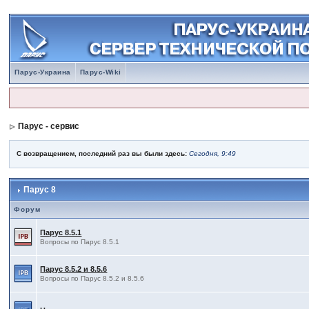
Парус-Украина
Парус-Wiki
Парус - сервис
С возвращением, последний раз вы были здесь:
Сегодня, 9:49
Парус 8
Форум
Парус 8.5.1
Вопросы по Парус 8.5.1
Парус 8.5.2 и 8.5.6
Вопросы по Парус 8.5.2 и 8.5.6