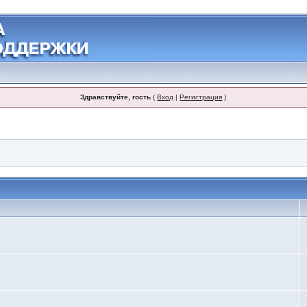
Здравствуйте, гость
(
Вход
|
Регистрация
)