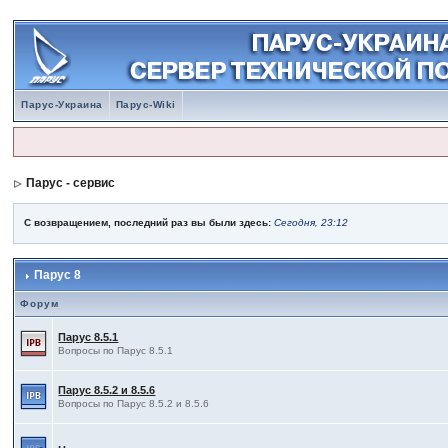
Парус-Украина
Парус-Wiki
Парус - сервис
С возвращением, последний раз вы были здесь:
Сегодня, 23:12
Парус 8
Форум
Парус 8.5.1
Вопросы по Парус 8.5.1
Парус 8.5.2 и 8.5.6
Вопросы по Парус 8.5.2 и 8.5.6