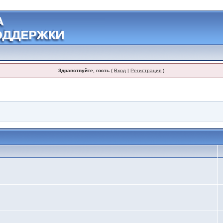
Здравствуйте, гость
(
Вход
|
Регистрация
)