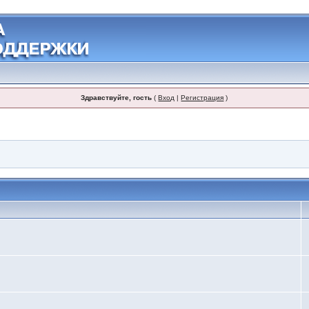
Здравствуйте, гость
(
Вход
|
Регистрация
)