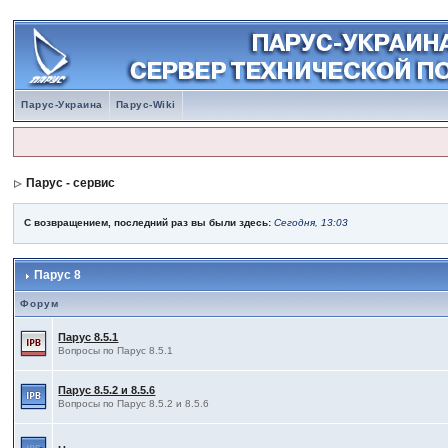
Парус-Украина
Парус-Wiki
Парус - сервис
С возвращением, последний раз вы были здесь:
Сегодня, 13:03
Парус 8
Форум
Парус 8.5.1
Вопросы по Парус 8.5.1
Парус 8.5.2 и 8.5.6
Вопросы по Парус 8.5.2 и 8.5.6