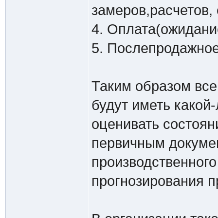
замеров,расчетов, 
4. Оплата(ожидани
5. Послепродажное
Таким образом все
будут иметь какой-
оценивать состоян
первичным докумен
производственного
прогнозирования п