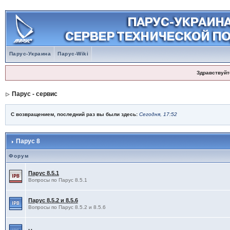
Парус-Украина
Парус-Wiki
Здравствуйт
Парус - сервис
С возвращением, последний раз вы были здесь:
Сегодня, 17:52
Парус 8
Форум
Парус 8.5.1
Вопросы по Парус 8.5.1
Парус 8.5.2 и 8.5.6
Вопросы по Парус 8.5.2 и 8.5.6