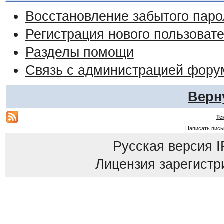
Восстановление забытого паро
Регистрация нового пользоват
Разделы помощи
Связь с администрацией фору
Верн
Те
Написать пис
Русская версия
I
Лицензия зарегистр