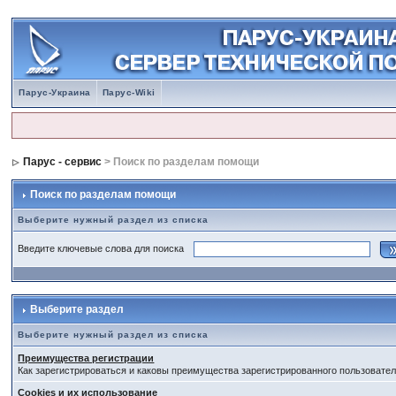
Парус-Украина
Парус-Wiki
Парус - сервис
> Поиск по разделам помощи
Поиск по разделам помощи
Выберите нужный раздел из списка
Введите ключевые слова для поиска
Выберите раздел
Выберите нужный раздел из списка
Преимущества регистрации
Как зарегистрироваться и каковы преимущества зарегистрированного пользовател
Cookies и их использование