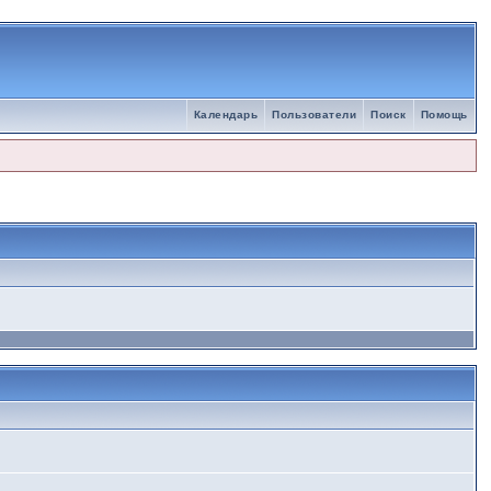
Календарь
Пользователи
Поиск
Помощь