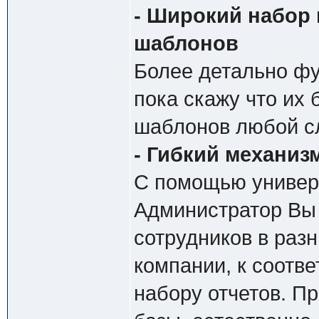
- Широкий набор
шаблонов
Более детально фу
пока скажу что их 
шаблонов любой с
- Гибкий механиз
С помощью универс
Администратор Вы 
сотрудников в раз
компании, к соотв
набору отчетов. Пр