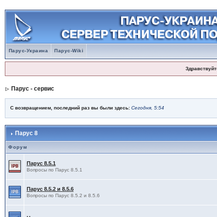
Парус-Украина
Парус-Wiki
Здравствуйт
Парус - сервис
С возвращением, последний раз вы были здесь:
Сегодня, 5:54
Парус 8
Форум
Парус 8.5.1
Вопросы по Парус 8.5.1
Парус 8.5.2 и 8.5.6
Вопросы по Парус 8.5.2 и 8.5.6