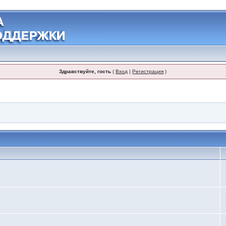
Здравствуйте, гость
(
Вход
|
Регистрация
)