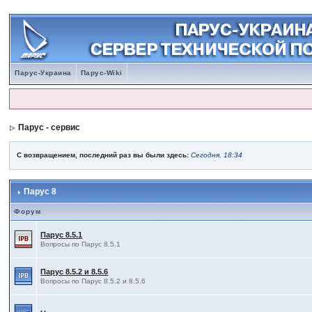
Парус-Украина
Парус-Wiki
Парус - сервис
С возвращением, последний раз вы были здесь:
Сегодня, 18:34
Парус 8
Форум
Парус 8.5.1
Вопросы по Парус 8.5.1
Парус 8.5.2 и 8.5.6
Вопросы по Парус 8.5.2 и 8.5.6