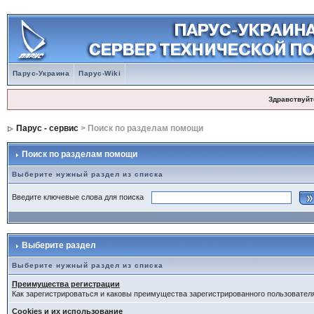
Парус-Украина
Парус-Wiki
Здравствуйт
Парус - сервис
> Поиск по разделам помощи
Поиск по разделам помощи
Выберите нужный раздел из списка
Введите ключевые слова для поиска
Выберите раздел
Выберите нужный раздел из списка
Преимущества регистрации
Как зарегистрироваться и каковы преимущества зарегистрированного пользовател
Cookies и их использование