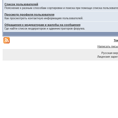
Список пользователей
Пояснение к разным способам сортировки и поиска при помощи списка пользовате
Просмотр профиля пользователя
Как просмотреть контактную информацию пользователей.
Обращения к модераторам и жалобы на сообщения
Где найти список модераторов и администраторов форума.
Те
Написать пись
Русская ве
Лицензия зарег