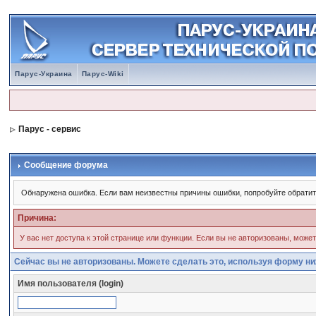
Парус-Украина
Парус-Wiki
Парус - сервис
Сообщение форума
Обнаружена ошибка. Если вам неизвестны причины ошибки, попробуйте обрати
Причина:
У вас нет доступа к этой странице или функции. Если вы не авторизованы, може
Сейчас вы не авторизованы. Можете сделать это, используя форму ни
Имя пользователя (login)