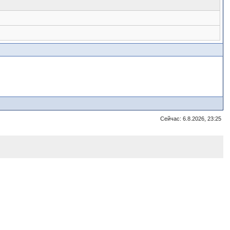
Сейчас: 6.8.2026, 23:25