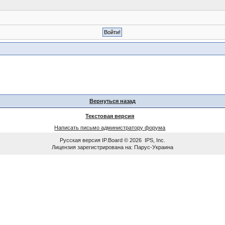
Вернуться назад
Текстовая версия
Написать письмо администратору форума
Русская версия
IP.Board
© 2026
IPS, Inc
.
Лицензия зарегистрирована на: Парус-Украина