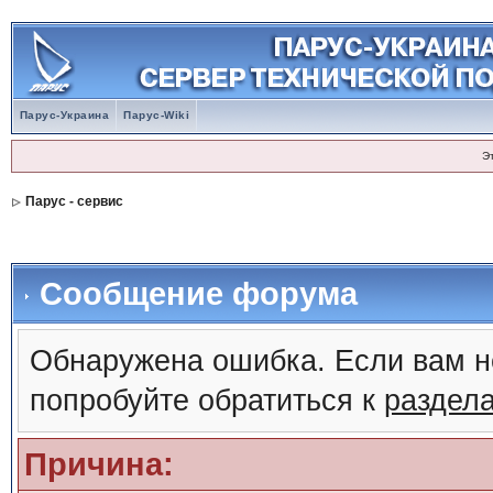
Парус-Украина
Парус-Wiki
Э
Парус - сервис
Сообщение форума
Обнаружена ошибка. Если вам н
попробуйте обратиться к
раздел
Причина: