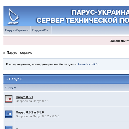
Парус-Украина
Парус-Wiki
Здравствуйт
Парус - сервис
С возвращением, последний раз вы были здесь:
Сегодня, 23:50
Парус 8
Форум
Парус 8.5.1
Вопросы по Парус 8.5.1
Парус 8.5.2 и 8.5.6
Вопросы по Парус 8.5.2 и 8.5.6