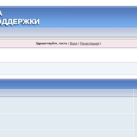
Здравствуйте, гость
(
Вход
|
Регистрация
)