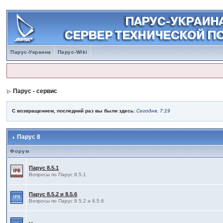
Парус-Украина
Парус-Wiki
Парус - сервис
С возвращением, последний раз вы были здесь:
Сегодня, 7:19
Парус 8
Форум
Парус 8.5.1
Вопросы по Парус 8.5.1
Парус 8.5.2 и 8.5.6
Вопросы по Парус 8.5.2 и 8.5.6