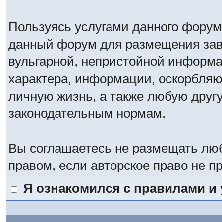
Пользуясь услугами данного форум
данный форум для размещения заве
вульгарной, непристойной информ
характера, информации, оскорбля
личную жизнь, а также любую дру
законодательным нормам.
Вы соглашаетесь не размещать лю
правом, если авторское право не 
Я ознакомился с правилами и