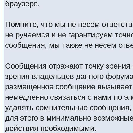
браузере.
Помните, что мы не несем ответс
не ручаемся и не гарантируем точн
сообщения, мы также не несем отв
Сообщения отражают точку зрения 
зрения владельцев данного форума
размещенное сообщение вызывает 
немедленно связаться с нами по эл
удалять сомнительные сообщения,
для этого в минимально возможные 
действия необходимыми.