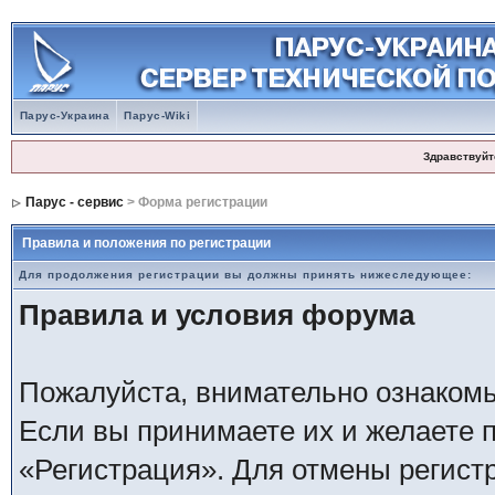
Парус-Украина
Парус-Wiki
Здравствуйт
Парус - сервис
> Форма регистрации
Правила и положения по регистрации
Для продолжения регистрации вы должны принять нижеследующее:
Правила и условия форума
Пожалуйста, внимательно ознаком
Если вы принимаете их и желаете 
«Регистрация». Для отмены регистр