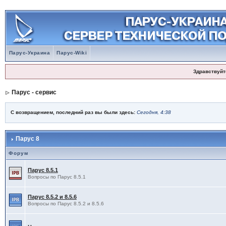
Парус-Украина
Парус-Wiki
Здравствуйт
Парус - сервис
С возвращением, последний раз вы были здесь:
Сегодня, 4:38
Парус 8
Форум
Парус 8.5.1
Вопросы по Парус 8.5.1
Парус 8.5.2 и 8.5.6
Вопросы по Парус 8.5.2 и 8.5.6