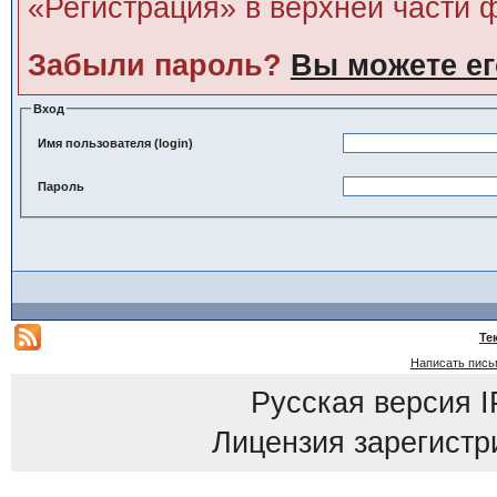
«Регистрация» в верхней части 
Забыли пароль?
Вы можете ег
Вход
Имя пользователя (login)
Пароль
Те
Написать пись
Русская версия
I
Лицензия зарегистр