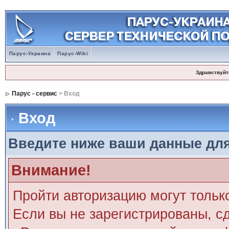
Парус-Украина
Парус-Wiki
Здравствуйт
Парус - сервис
> Вход
Вход
Введите ниже ваши данные дл
Внимание!
Пройти авторизацию могут тольк
Если вы не зарегистрированы, сд