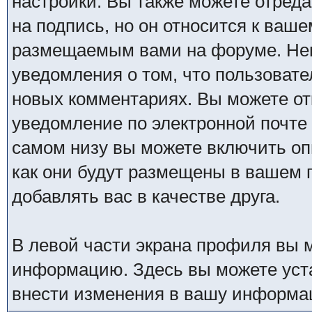
настройки. Вы также можете отреда
на подпись, но он относится к ваш
размещаемым вами на форуме. Нем
уведомления о том, что пользовател
новых комментариях. Вы можете от
уведомление по электронной почт
самом низу вы можете включить оп
как они будут размещены в вашем
добавлять вас в качестве друга.
В левой части экрана профиля вы 
информацию. Здесь вы можете уста
внести изменения в вашу информа