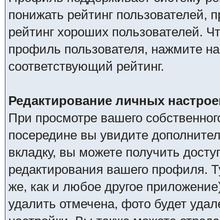
понижать рейтинг пользователей, 
рейтинг хороших пользователей. Чт
профиль пользователя, нажмите на
соответствующий рейтинг.
Редактирование личных настрое
При просмотре вашего собственно
посередине вы увидите дополнител
вкладку, вы можете получить дост
редактирования вашего профиля. Ту
же, как и любое другое приложение
удалить отмечена, фото будет удал