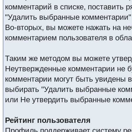
комментарий в списке, поставить р
"Удалить выбранные комментарии"
Во-вторых, вы можете нажать на не
комментарием пользователя в обла
Таким же методом вы можете утвер
Неутвержденные комментарии не бу
комментарии могут быть увидены в
выбирать "Удалить выбранные ком
или Не утвердить выбранные комм
Рейтинг пользователя
Профиль поддерживает систему рей