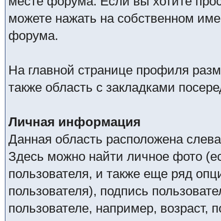
месте форума. Если вы хотите про
можете нажать на собственном име
форума.
На главной странице профиля разм
также область с закладками посере
Личная информация
Данная область расположена слева
Здесь можно найти личное фото (ес
пользователя, и также еще ряд оп
пользователя), подпись пользовате
пользователе, например, возраст, 