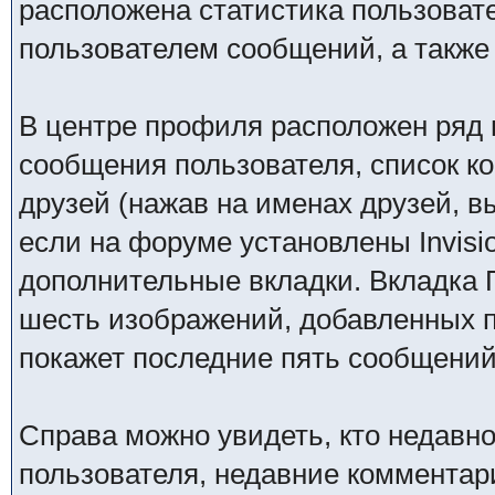
расположена статистика пользоват
пользователем сообщений, а также
В центре профиля расположен ряд 
сообщения пользователя, список ко
друзей (нажав на именах друзей, в
если на форуме установлены Invisio
дополнительные вкладки. Вкладка Г
шесть изображений, добавленных по
покажет последние пять сообщений 
Справа можно увидеть, кто недавн
пользователя, недавние комментар