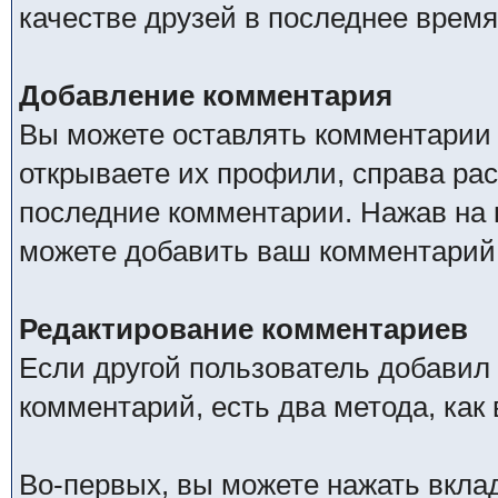
качестве друзей в последнее время
Добавление комментария
Вы можете оставлять комментарии о
открываете их профили, справа ра
последние комментарии. Нажав на 
можете добавить ваш комментарий
Редактирование комментариев
Если другой пользователь добавил
комментарий, есть два метода, ка
Во-первых, вы можете нажать вкла