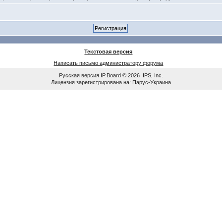
Текстовая версия
Написать письмо администратору форума
Русская версия
IP.Board
© 2026
IPS, Inc
.
Лицензия зарегистрирована на: Парус-Украина