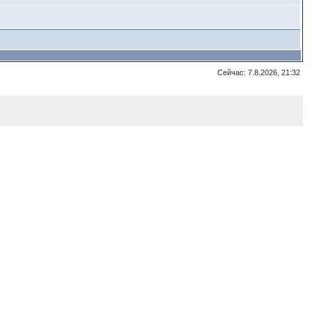
Сейчас: 7.8.2026, 21:32