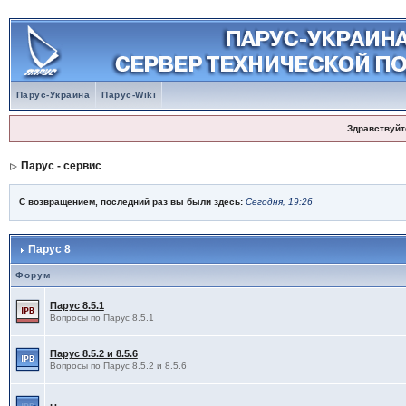
Парус-Украина
Парус-Wiki
Здравствуйт
Парус - сервис
С возвращением, последний раз вы были здесь:
Сегодня, 19:26
Парус 8
Форум
Парус 8.5.1
Вопросы по Парус 8.5.1
Парус 8.5.2 и 8.5.6
Вопросы по Парус 8.5.2 и 8.5.6