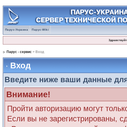
Парус-Украина
Парус-Wiki
Здравствуйт
Парус - сервис
> Вход
Вход
Введите ниже ваши данные дл
Внимание!
Пройти авторизацию могут тольк
Если вы не зарегистрированы, сд