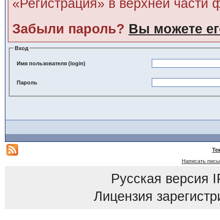
«Регистрация» в верхней части 
Забыли пароль?
Вы можете ег
Вход
Имя пользователя (login)
Пароль
Те
Написать пись
Русская версия
I
Лицензия зарегистр