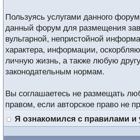
Пользуясь услугами данного форум
данный форум для размещения заве
вульгарной, непристойной информ
характера, информации, оскорбля
личную жизнь, а также любую дру
законодательным нормам.
Вы соглашаетесь не размещать лю
правом, если авторское право не 
Я ознакомился с правилами и