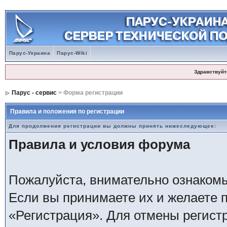
Парус-Украина
Парус-Wiki
Здравствуйт
Парус - сервис
> Форма регистрации
Правила и положения по регистрации
Для продолжения регистрации вы должны принять нижеследующее:
Правила и условия форума
Пожалуйста, внимательно ознаком
Если вы принимаете их и желаете 
«Регистрация». Для отмены регистр