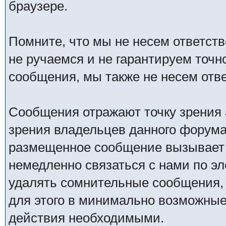
браузере.
Помните, что мы не несем ответс
не ручаемся и не гарантируем точн
сообщения, мы также не несем отв
Сообщения отражают точку зрения 
зрения владельцев данного форума
размещенное сообщение вызывает 
немедленно связаться с нами по эл
удалять сомнительные сообщения,
для этого в минимально возможные 
действия необходимыми.