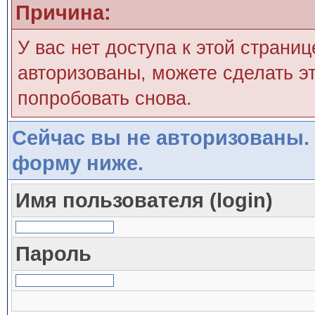
Причина:
У вас нет доступа к этой страни
авторизованы, можете сделать эт
попробовать снова.
Сейчас вы не авторизованы. 
форму ниже.
Имя пользователя (login)
Пароль