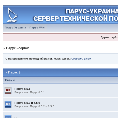
Парус-Украина
Парус-Wiki
Здравствуйт
Парус - сервис
С возвращением, последний раз вы были здесь:
Сегодня, 18:56
Парус 8
Форум
Парус 8.5.1
Вопросы по Парус 8.5.1
Парус 8.5.2 и 8.5.6
Вопросы по Парус 8.5.2 и 8.5.6