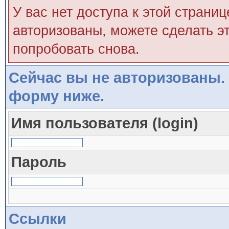
У вас нет доступа к этой страни
авторизованы, можете сделать эт
попробовать снова.
Сейчас вы не авторизованы. 
форму ниже.
Имя пользователя (login)
Пароль
Ссылки