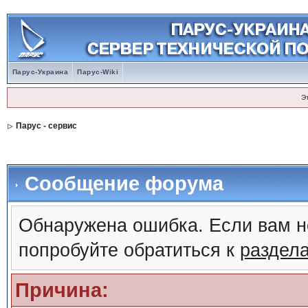
Парус-Украина
Парус-Wiki
Э
Парус - сервис
Сообщение форума
Обнаружена ошибка. Если вам н
попробуйте обратиться к
раздел
Причина: