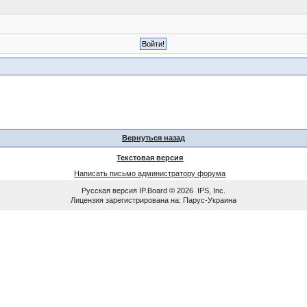
Вернуться назад
Текстовая версия
Написать письмо администратору форума
Русская версия
IP.Board
© 2026
IPS, Inc
.
Лицензия зарегистрирована на: Парус-Украина