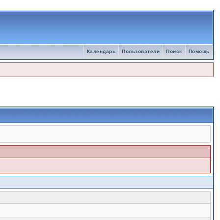
Календарь
Пользователи
Поиск
Помощь