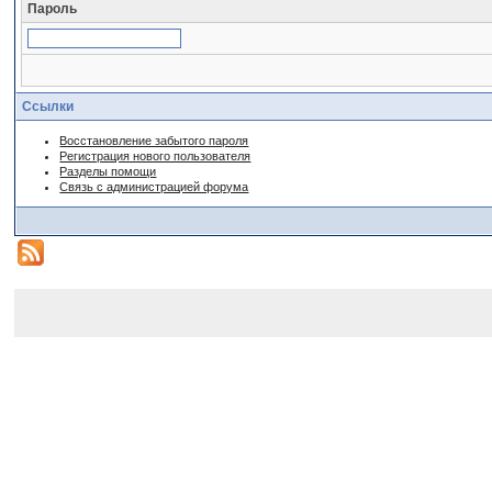
Пароль
Ссылки
Восстановление забытого пароля
Регистрация нового пользователя
Разделы помощи
Связь с администрацией форума