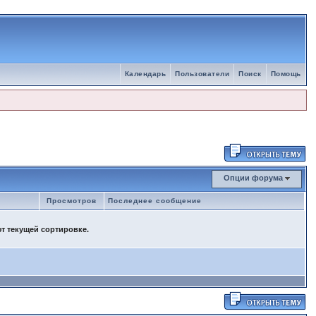
Календарь
Пользователи
Поиск
Помощь
Опции форума
Просмотров
Последнее сообщение
ют текущей сортировке.