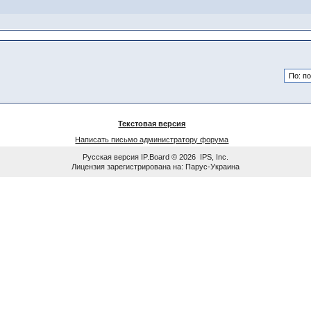
Текстовая версия
Написать письмо администратору форума
Русская версия
IP.Board
© 2026
IPS, Inc
.
Лицензия зарегистрирована на: Парус-Украина