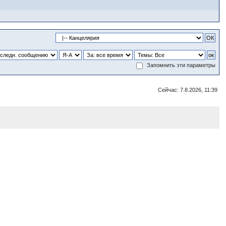
Запомнить эти параметры
Сейчас: 7.8.2026, 11:39