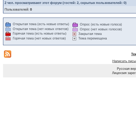
2
чел. просматривают этот форум (гостей: 2, скрытых пользователей: 0)
Пользователей:
0
Открытая тема (есть новые ответы)
Опрос (есть новые голоса)
Открытая тема (нет новых ответов)
Опрос (нет новых голосов)
Горячая тема (есть новые ответы)
Закрытая тема
Горячая тема (нет новых ответов)
Тема перемещена
Те
Написать пись
Русская ве
Лицензия зарег