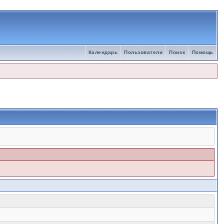
Календарь
Пользователи
Поиск
Помощь