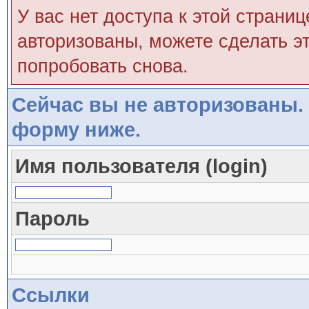
У вас нет доступа к этой страни
авторизованы, можете сделать эт
попробовать снова.
Сейчас вы не авторизованы. 
форму ниже.
Имя пользователя (login)
Пароль
Ссылки