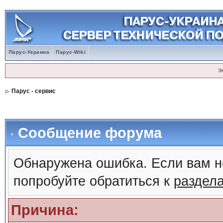
Парус-Украина
Парус-Wiki
Э
Парус - сервис
Сообщение форума
Обнаружена ошибка. Если вам н
попробуйте обратиться к
раздел
Причина: