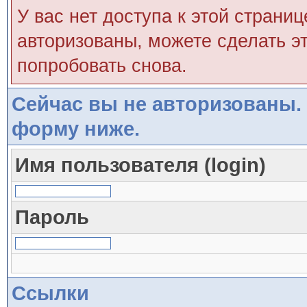
У вас нет доступа к этой страни
авторизованы, можете сделать эт
попробовать снова.
Сейчас вы не авторизованы. 
форму ниже.
Имя пользователя (login)
Пароль
Ссылки