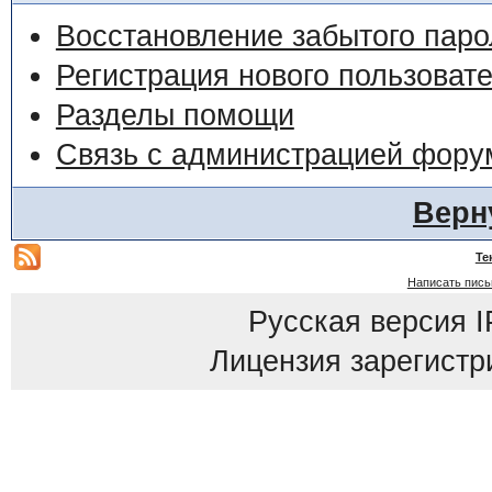
Восстановление забытого паро
Регистрация нового пользоват
Разделы помощи
Связь с администрацией фору
Верн
Те
Написать пис
Русская версия
I
Лицензия зарегистр