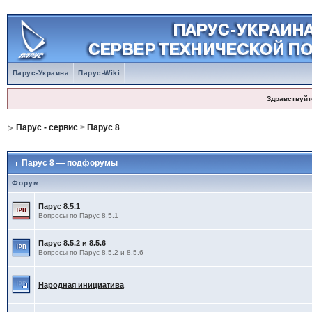
Парус-Украина
Парус-Wiki
Здравствуйт
Парус - сервис
>
Парус 8
Парус 8 — подфорумы
Форум
Парус 8.5.1
Вопросы по Парус 8.5.1
Парус 8.5.2 и 8.5.6
Вопросы по Парус 8.5.2 и 8.5.6
Народная инициатива