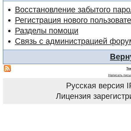
Восстановление забытого паро
Регистрация нового пользоват
Разделы помощи
Связь с администрацией фору
Верн
Те
Написать пись
Русская версия
I
Лицензия зарегистр