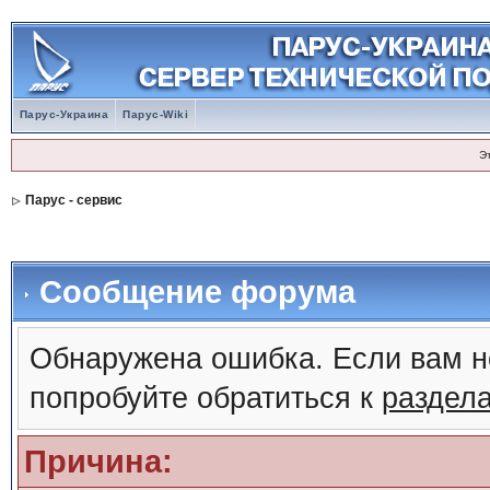
Парус-Украина
Парус-Wiki
Э
Парус - сервис
Сообщение форума
Обнаружена ошибка. Если вам н
попробуйте обратиться к
раздел
Причина: