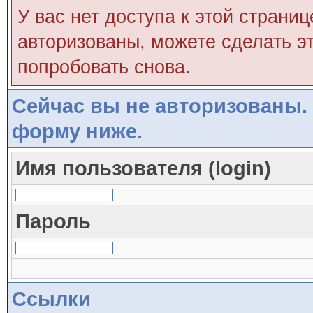
У вас нет доступа к этой страни
авторизованы, можете сделать эт
попробовать снова.
Сейчас вы не авторизованы. 
форму ниже.
Имя пользователя (login)
Пароль
Ссылки